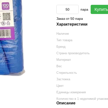
Купить
пара
Заказ от 50 пара
Характеристики
Наличие
Тип товара
Бренд
Страна производитель
Материал
Вес
Стерильность
Застежка
Цвет
Единицы измерения
Количество в 1 неделимой упаков
Описание