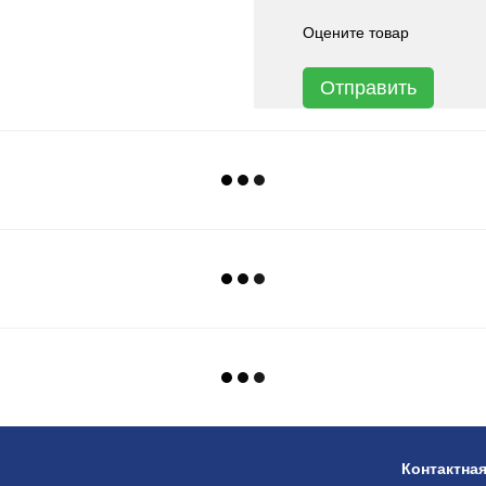
Оцените товар
Отправить
Контактна