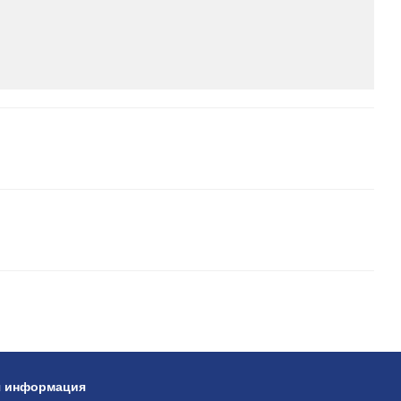
я информация