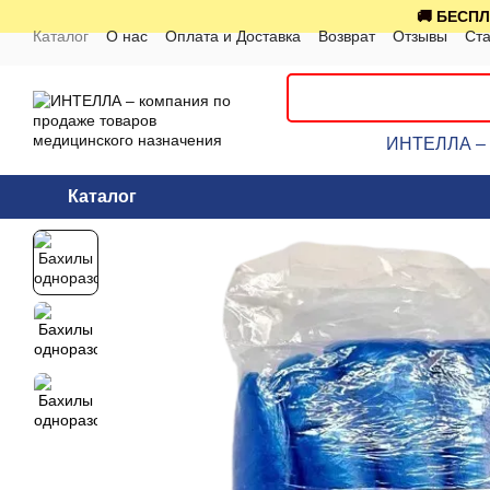
Перейти к основному контенту
🚚 БЕСПЛ
Каталог
О нас
Оплата и Доставка
Возврат
Отзывы
Ста
ИНТЕЛЛА – к
Каталог