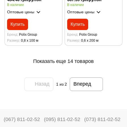
В наличии
В наличии
Оптовые цены
Оптовые цены
Купить
Купить
Бренд
Polix Group
Бренд
Polix Group
Размер
0,8 х 100 м
Размер
0,6 х 200 м
Показать еще 14 товаров
Назад
Вперед
1
из 2
(067) 811-02-52
(095) 811-02-52
(073) 811-02-52