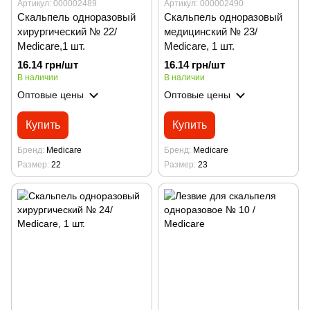
Артикул: 000002489
Артикул: 000002490
Скальпель одноразовый
Скальпель одноразовый
хирургический № 22/
медицинский № 23/
Medicare,1 шт.
Medicare, 1 шт.
16.14 грн/шт
16.14 грн/шт
В наличии
В наличии
Оптовые цены
Оптовые цены
Купить
Купить
Бренд
Medicare
Бренд
Medicare
Размер
22
Размер
23