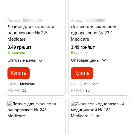
Артикул: 000002480
Артикул: 000000930
Лезвие для скальпеля
Лезвие для скальпеля
одноразовое № 22/
одноразовое № 23 /
Medicare
Medicare
3.49 грн/шт
3.49 грн/шт
В наличии
В наличии
Оптовые цены
Оптовые цены
Купить
Купить
Бренд
Medicare
Бренд
Medicare
Размер
22
Размер
23