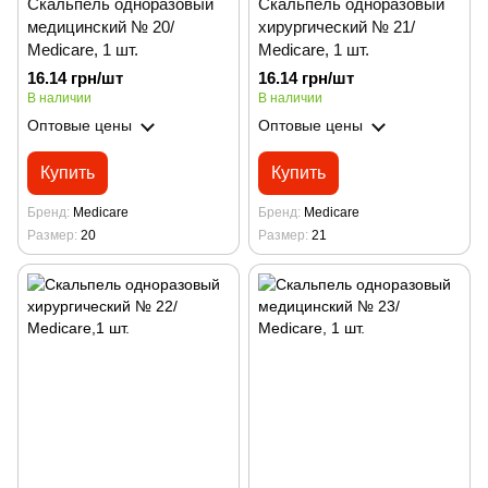
Скальпель одноразовый
Скальпель одноразовый
медицинский № 20/
хирургический № 21/
Medicare, 1 шт.
Medicare, 1 шт.
16.14 грн/шт
16.14 грн/шт
В наличии
В наличии
Оптовые цены
Оптовые цены
Купить
Купить
Бренд
Medicare
Бренд
Medicare
Размер
20
Размер
21