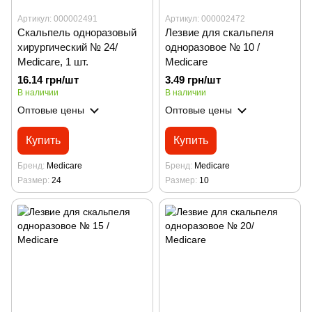
Артикул: 000002491
Артикул: 000002472
Скальпель одноразовый
Лезвие для скальпеля
хирургический № 24/
одноразовое № 10 /
Medicare, 1 шт.
Medicare
16.14 грн/шт
3.49 грн/шт
В наличии
В наличии
Оптовые цены
Оптовые цены
Купить
Купить
Бренд
Medicare
Бренд
Medicare
Размер
24
Размер
10