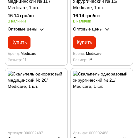
медицинский № 11 /
хирургический № 15/
Medicare, 1 шт.
Medicare, 1 шт.
16.14 грн/шт
16.14 грн/шт
В наличии
В наличии
Оптовые цены
Оптовые цены
Купить
Купить
Бренд
Medicare
Бренд
Medicare
Размер
11
Размер
15
Артикул: 000002487
Артикул: 000002488