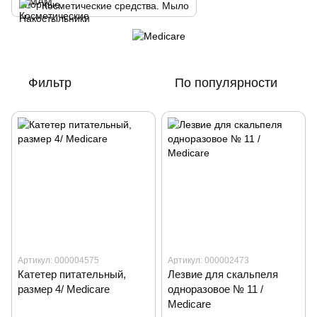
Косметические средства. Мыло
Фильтр
По популярности
Артикул: 000004575
Артикул: 000002473
Катетер питательный,
Лезвие для скальпеля
размер 4/ Medicare
одноразовое № 11 /
Medicare