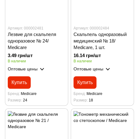
Артикул: 000002481
Артикул: 000002484
Лезвие для скальпеля
Скальпель одноразовый
одноразовое № 24/
медицинский № 18/
Medicare
Medicare, 1 шт.
3.49 грн/шт
16.14 грн/шт
В наличии
В наличии
Оптовые цены
Оптовые цены
Купить
Купить
Бренд
Medicare
Бренд
Medicare
Размер
24
Размер
18