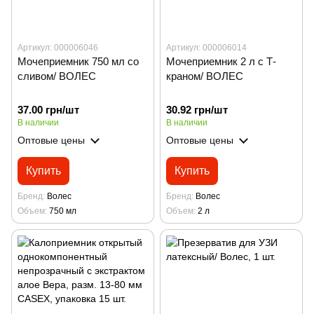
Артикул: 000006046
Артикул: 000006014
Мочеприемник 750 мл со
Мочеприемник 2 л с Т-
сливом/ ВОЛЕС
краном/ ВОЛЕС
37.00 грн/шт
30.92 грн/шт
В наличии
В наличии
Оптовые цены
Оптовые цены
Купить
Купить
Бренд
Волес
Бренд
Волес
Объем
750 мл
Объем
2 л