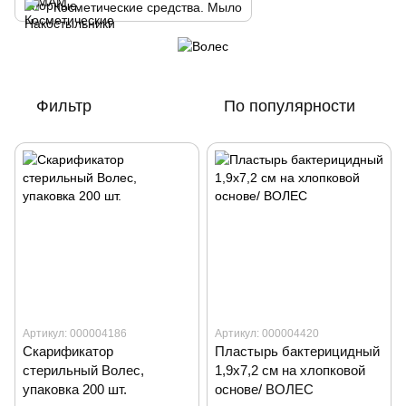
Косметические средства. Мыло
Фильтр
По популярности
Артикул: 000004186
Артикул: 000004420
Скарификатор
Пластырь бактерицидный
стерильный Волес,
1,9х7,2 см на хлопковой
упаковка 200 шт.
основе/ ВОЛЕС