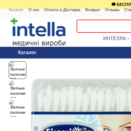
Перейти к основному контенту
🚚 БЕСПЛ
Каталог
О нас
Оплата и Доставка
Возврат
Отзывы
Ста
ИНТЕЛЛА – к
Каталог