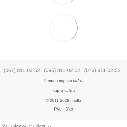
(067) 811-02-52
(095) 811-02-52
(073) 811-02-52
Полная версия сайта
Карта сайта
© 2011-2026 Intella
Рус
Укр
Online store built with Horoshop