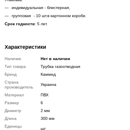
индивидуальная - блистерная,
групповая - 10 шт.в картонном коробе.
Срок годности
: 5 лет.
Характеристики
Наличие
Нет в наличии
Тип товара
Трубка газоотводная
Бренд
Каммед
Страна
Украина
производитель
Материал
ПВХ
Размер
6
Диаметр
2 мм
Длина
300 мм
Единицы
шт