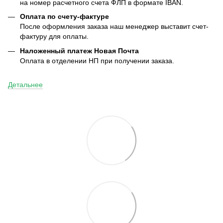
на номер расчетного счета ФЛП в формате IBAN.
Оплата по счету-фактуре
После оформления заказа наш менеджер выставит счет-
фактуру для оплаты.
Наложенный платеж Новая Почта
Оплата в отделении НП при получении заказа.
Детальнее