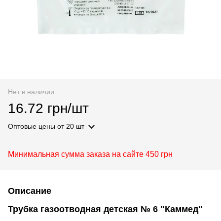
Нет в наличии
16.72 грн/шт
Оптовые цены
от 20 шт
Минимальная сумма заказа на сайте 450 грн
Описание
Трубка газоотводная детская № 6 "Каммед"