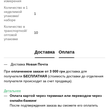
измерения
Количество в 1
неделимой
1
упаковке/
наборе
Количество в
транспортной/
10
оптовой
упаковке
Доставка
Оплата
Доставка
Новая Почта
При
оплаченном заказе от 3 000 грн
доставка для
получателя
БЕСПЛАТНАЯ
(стоимость доставки до отделения
получателя происходит за счет продавца).
Детальнее
Оплата картой через терминал или переводом через
онлайн-банкинг
После подтверждения заказа вы сможете его оплатить