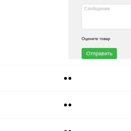
Оцените товар
Отправить