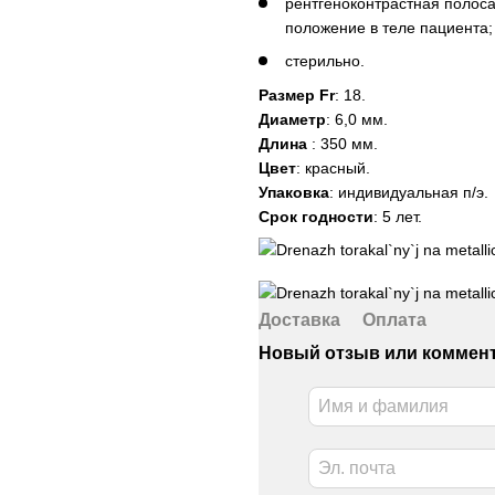
рентгеноконтрастная полоса
положение в теле пациента;
стерильно.
Размер Fr
: 18.
Диаметр
: 6,0 мм.
Длина
: 350 мм.
Цвет
: красный.
Упаковка
: индивидуальная п/э.
Срок годности
: 5 лет.
Доставка
Оплата
Новый отзыв или коммен