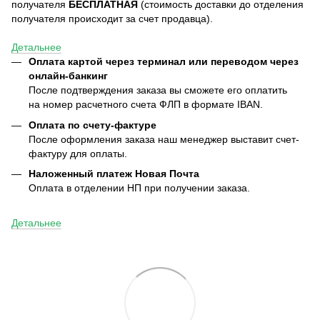
получателя
БЕСПЛАТНАЯ
(стоимость доставки до отделения
получателя происходит за счет продавца).
Детальнее
Оплата картой через терминал или переводом через
онлайн-банкинг
После подтверждения заказа вы сможете его оплатить
на номер расчетного счета ФЛП в формате IBAN.
Оплата по счету-фактуре
После оформления заказа наш менеджер выставит счет-
фактуру для оплаты.
Наложенный платеж Новая Почта
Оплата в отделении НП при получении заказа.
Детальнее