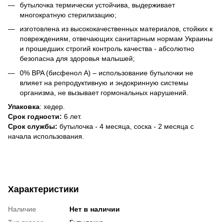
бутылочка термически устойчива, выдерживает
многократную стерилизацию;
изготовлена из высококачественных материалов, стойких к
повреждениям, отвечающих санитарным нормам Украины
и прошедших строгий контроль качества - абсолютно
безопасна для здоровья малышей;
0% BPA (бисфенол А) – использование бутылочки не
влияет на репродуктивную и эндокринную системы
организма, не вызывает гормональных нарушений.
Упаковка
: хедер.
Срок годности:
6 лет.
Срок службы:
бутылочка - 4 месяца, соска - 2 месяца с
начала использования.
Характеристики
Наличие
Нет в наличии