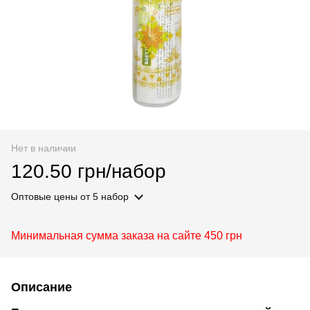
Нет в наличии
120.50 грн/набор
Оптовые цены
от 5 набор
Минимальная сумма заказа на сайте 450 грн
Описание