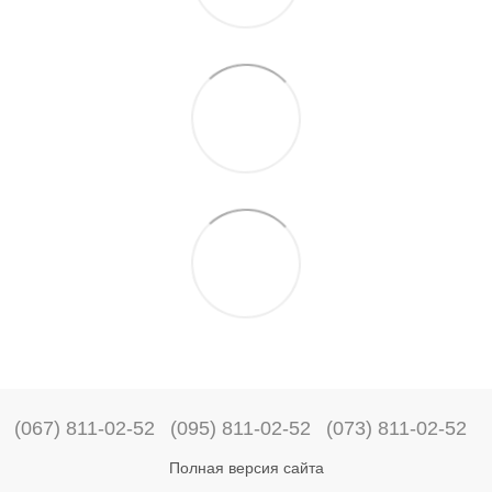
(067) 811-02-52
(095) 811-02-52
(073) 811-02-52
Полная версия сайта