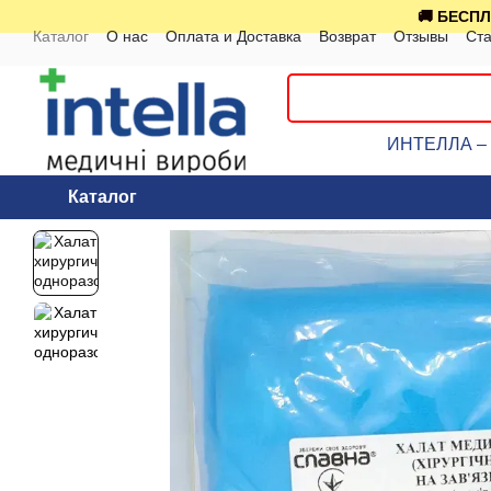
Перейти к основному контенту
🚚 БЕСПЛ
Каталог
О нас
Оплата и Доставка
Возврат
Отзывы
Ста
ИНТЕЛЛА – к
Каталог