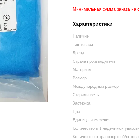
Минимальная сумма заказа на с
Характеристики
Наличие
Тип товара
Бренд
Страна производитель
Материал
Размер
Международный размер
Стерильность
Застежка
Цвет
Единицы измерения
Количество в 1 неделимой упаков
Количество в транспортной/оптово