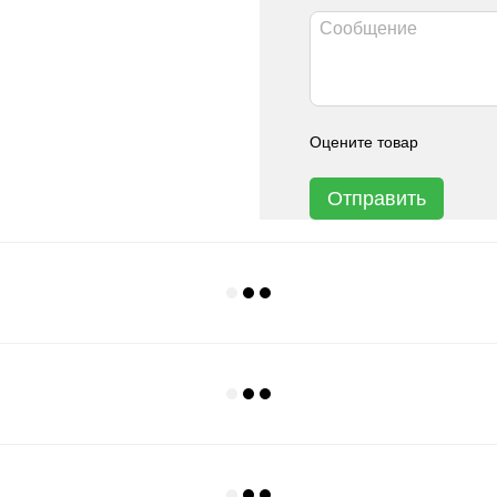
Оцените товар
Отправить