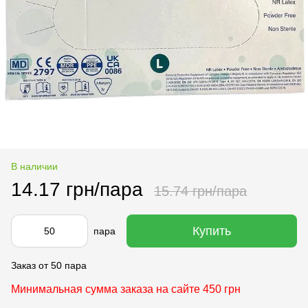
В наличии
14.17 грн/пара
15.74 грн/пара
Купить
пара
Заказ от 50 пара
Минимальная сумма заказа на сайте 450 грн