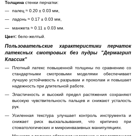
Толщина
стенки перчатки:
палец ≈ 0.20 ± 0.03 мм,
ладонь ≈ 0.17 ± 0.03 мм,
манжета ≈ 0.11 ± 0.03 мм.
Цвет:
бело-желтый.
Пользовательские характеристики перчаток
латексных смотровых без пудры "Дермагрип
Классик"
Плотный латекс повышенной толщины по сравнению со
стандартными смотровыми моделями обеспечивает
лучшую устойчивость к разрывам и проколам и повышает
надежность при длительной работе.
Эластичность и высокий предел растяжения сохраняют
высокую чувствительность пальцев и снижают усталость
рук.
Усиленная текстура улучшает контроль инструмента и
снижает риск выскальзывания, что критично при
стоматологических и микроинвазивных манипуляциях.