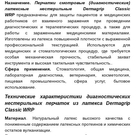
Назначение.
Перчатки смотровые (диагностические)
латексные нестерильные Dermagrip Classic
WRP
предназначены для защиты пациентов и медицинских
работников от взаимного заражения при проведении
диагностических и терапевтических процедур, а также для
работы с зараженными медицинскими материалами.
Изготовлены из латекса повышенной плотности с выраженной
профессиональной текстурацией. Используются для
медицинских и стоматологических процедур, где требуется
особая механическая прочность, стабильный захват
инструмента и высокая тактильная чувствительность..
Сфера применения.
Стоматология, общая медицина,
лабораторная диагностика, ветеринария, косметология,
пищевая промышленность, сфера услуг, бытовое
использование.
Технические характеристики диагностических
нестерильных перчаток из латекса Dermagrip
Classic WRP
Материал
. Натуральный латекс высокого качества с
пониженным содержанием латексных протеинов и химических
остатков вулканизации.