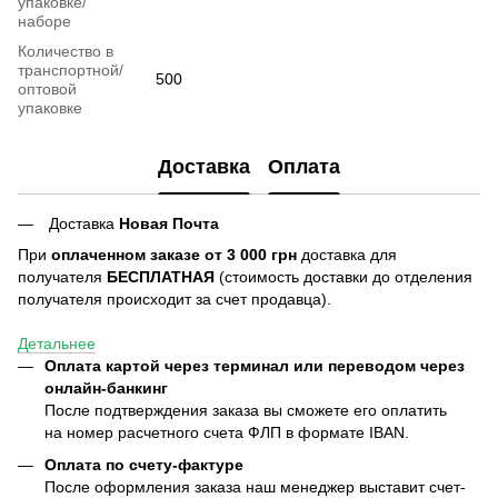
упаковке/
наборе
Количество в
транспортной/
500
оптовой
упаковке
Доставка
Оплата
Доставка
Новая Почта
При
оплаченном заказе от 3 000 грн
доставка для
получателя
БЕСПЛАТНАЯ
(стоимость доставки до отделения
получателя происходит за счет продавца).
Детальнее
Оплата картой через терминал или переводом через
онлайн-банкинг
После подтверждения заказа вы сможете его оплатить
на номер расчетного счета ФЛП в формате IBAN.
Оплата по счету-фактуре
После оформления заказа наш менеджер выставит счет-