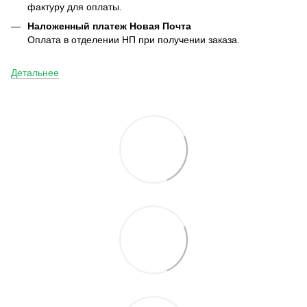
фактуру для оплаты.
Наложенный платеж Новая Почта
Оплата в отделении НП при получении заказа.
Детальнее