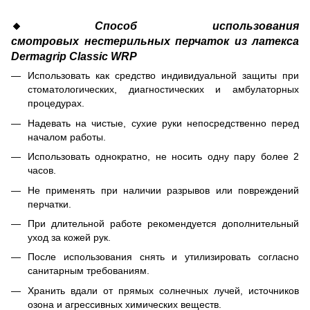
🔸
Способ использования
смотровых нестерильных перчаток из латекса
Dermagrip Classic WRP
Использовать как средство индивидуальной защиты при
стоматологических, диагностических и амбулаторных
процедурах.
Надевать на чистые, сухие руки непосредственно перед
началом работы.
Использовать однократно, не носить одну пару более 2
часов.
Не применять при наличии разрывов или повреждений
перчатки.
При длительной работе рекомендуется дополнительный
уход за кожей рук.
После использования снять и утилизировать согласно
санитарным требованиям.
Хранить вдали от прямых солнечных лучей, источников
озона и агрессивных химических веществ.