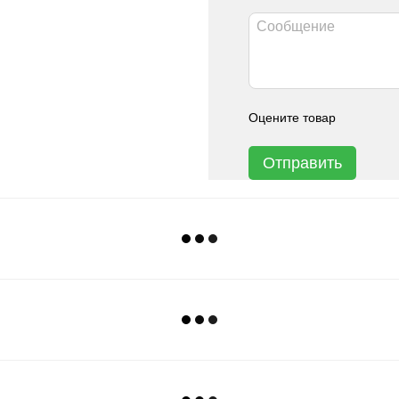
Оцените товар
Отправить