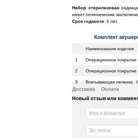
Набор стерилизован
радиаци
имеет гигиенические заключения
Срок годности
: 5 лет.
Комплект акушер
Наименование и
1
Операционное покрытие 
2
Операционное покрытие 
3
Впитывающая пеленка . 
Доставка
Оплата
Новый отзыв или коммен