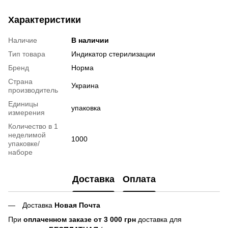
Характеристики
Наличие
В наличии
Тип товара
Индикатор стерилизации
Бренд
Норма
Страна
Украина
производитель
Единицы
упаковка
измерения
Количество в 1
неделимой
1000
упаковке/
наборе
Доставка
Оплата
Доставка
Новая Почта
При
оплаченном заказе от 3 000 грн
доставка для