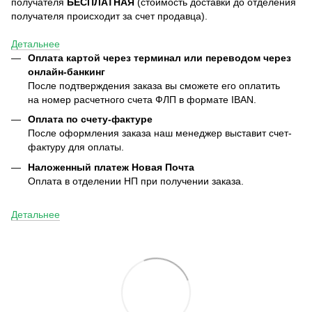
получателя
БЕСПЛАТНАЯ
(стоимость доставки до отделения
получателя происходит за счет продавца).
Детальнее
Оплата картой через терминал или переводом через
онлайн-банкинг
После подтверждения заказа вы сможете его оплатить
на номер расчетного счета ФЛП в формате IBAN.
Оплата по счету-фактуре
После оформления заказа наш менеджер выставит счет-
фактуру для оплаты.
Наложенный платеж Новая Почта
Оплата в отделении НП при получении заказа.
Детальнее