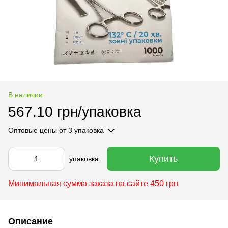
В наличии
567.10 грн/упаковка
Оптовые цены
от 3 упаковка
Купить
упаковка
Минимальная сумма заказа на сайте 450 грн
Описание