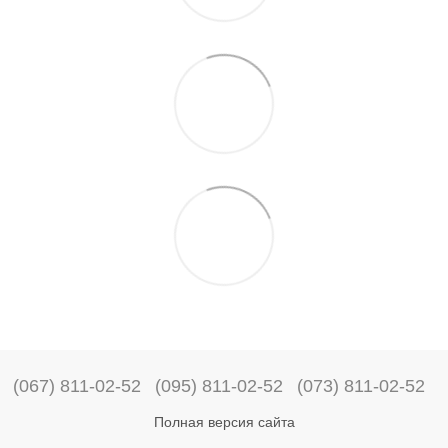
(067) 811-02-52
(095) 811-02-52
(073) 811-02-52
Полная версия сайта