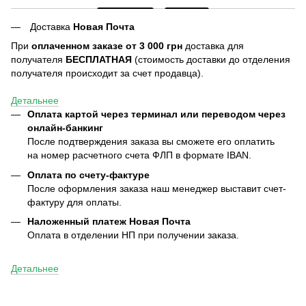
Доставка
Новая Почта
При
оплаченном заказе от 3 000 грн
доставка для
получателя
БЕСПЛАТНАЯ
(стоимость доставки до отделения
получателя происходит за счет продавца).
Детальнее
Оплата картой через терминал или переводом через
онлайн-банкинг
После подтверждения заказа вы сможете его оплатить
на номер расчетного счета ФЛП в формате IBAN.
Оплата по счету-фактуре
После оформления заказа наш менеджер выставит счет-
фактуру для оплаты.
Наложенный платеж Новая Почта
Оплата в отделении НП при получении заказа.
Детальнее