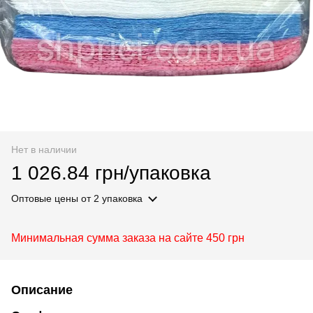
Нет в наличии
1 026.84 грн/упаковка
Оптовые цены
от 2 упаковка
Минимальная сумма заказа на сайте 450 грн
Описание