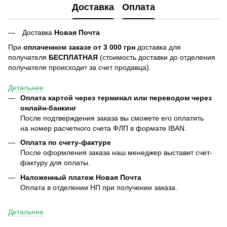
Доставка
Оплата
Доставка
Новая Почта
При
оплаченном заказе от 3 000 грн
доставка для
получателя
БЕСПЛАТНАЯ
(стоимость доставки до отделения
получателя происходит за счет продавца).
Детальнее
Оплата картой через терминал или переводом через
онлайн-банкинг
После подтверждения заказа вы сможете его оплатить
на номер расчетного счета ФЛП в формате IBAN.
Оплата по счету-фактуре
После оформления заказа наш менеджер выставит счет-
фактуру для оплаты.
Наложенный платеж Новая Почта
Оплата в отделении НП при получении заказа.
Детальнее