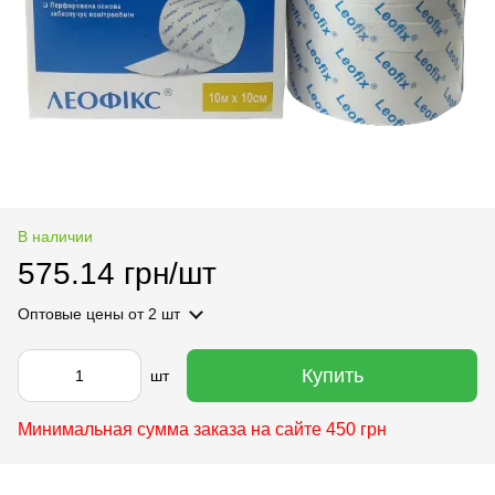
В наличии
575.14 грн/шт
Оптовые цены
от 2 шт
Купить
шт
Минимальная сумма заказа на сайте 450 грн