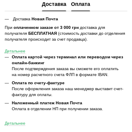
Доставка
Оплата
Доставка
Новая Почта
При
оплаченном заказе от 3 000 грн
доставка для
получателя
БЕСПЛАТНАЯ
(стоимость доставки до отделения
получателя происходит за счет продавца).
Детальнее
Оплата картой через терминал или переводом через
онлайн-банкинг
После подтверждения заказа вы сможете его оплатить
на номер расчетного счета ФЛП в формате IBAN.
Оплата по счету-фактуре
После оформления заказа наш менеджер выставит счет-
фактуру для оплаты.
Наложенный платеж Новая Почта
Оплата в отделении НП при получении заказа.
Детальнее