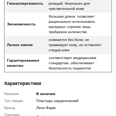
Гипоаллергенность
реакций, безопасен для
чувствительной кожи
большая длина позволяет
рационально использовать
Экономичность
материал, отрезая лишь
требуемое количество
снимается без боли, не
Легкое снятие
травмирует кожу, не оставляет
следов клея
соответствует медицинским
Гарантированное
стандартам, обеспечивает
качество
безопасность пациентов
Характеристики
Наличие
В наличии
Тип товара
Пластырь хирургический
Бренд
Леон-Фарм
Торговая