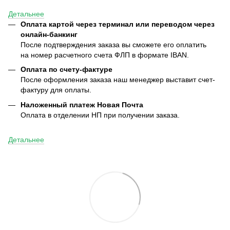
Детальнее
Оплата картой через терминал или переводом через
онлайн-банкинг
После подтверждения заказа вы сможете его оплатить
на номер расчетного счета ФЛП в формате IBAN.
Оплата по счету-фактуре
После оформления заказа наш менеджер выставит счет-
фактуру для оплаты.
Наложенный платеж Новая Почта
Оплата в отделении НП при получении заказа.
Детальнее