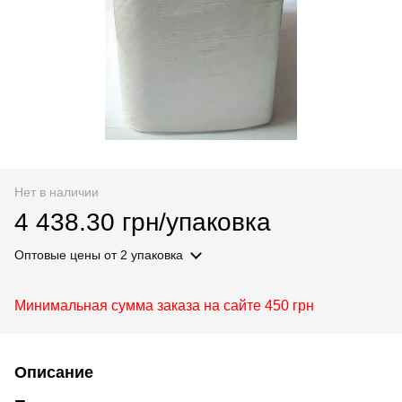
Нет в наличии
4 438.30 грн/упаковка
Оптовые цены
от 2 упаковка
Минимальная сумма заказа на сайте 450 грн
Описание