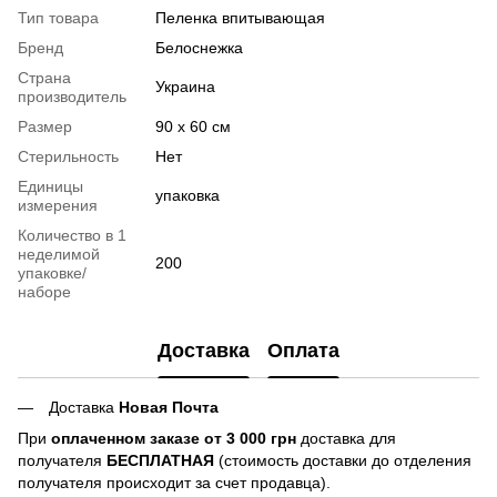
Тип товара
Пеленка впитывающая
Бренд
Белоснежка
Страна
Украина
производитель
Размер
90 х 60 см
Стерильность
Нет
Единицы
упаковка
измерения
Количество в 1
неделимой
200
упаковке/
наборе
Доставка
Оплата
Доставка
Новая Почта
При
оплаченном заказе от 3 000 грн
доставка для
получателя
БЕСПЛАТНАЯ
(стоимость доставки до отделения
получателя происходит за счет продавца).