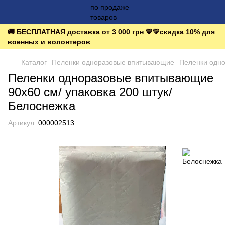
🚚 БЕСПЛАТНАЯ доставка от 3 000 грн 💙💛скидка 10% для
военных и волонтеров
Каталог
Пеленки одноразовые впитывающие
Пеленки одн
Пеленки одноразовые впитывающие
90х60 см/ упаковка 200 штук/
Белоснежка
Артикул:
000002513