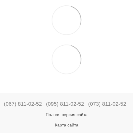
(067) 811-02-52
(095) 811-02-52
(073) 811-02-52
Полная версия сайта
Карта сайта