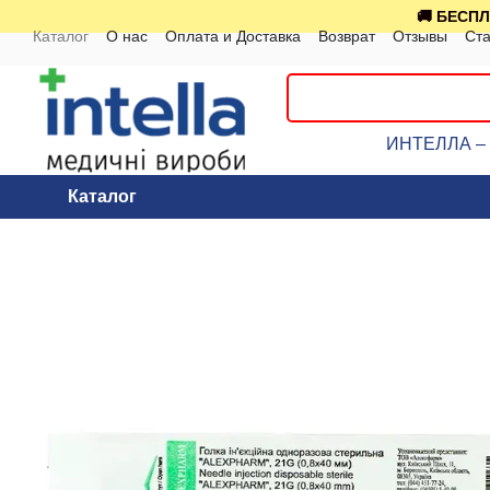
Перейти к основному контенту
🚚 БЕСПЛ
Каталог
О нас
Оплата и Доставка
Возврат
Отзывы
Ста
ИНТЕЛЛА – к
Каталог