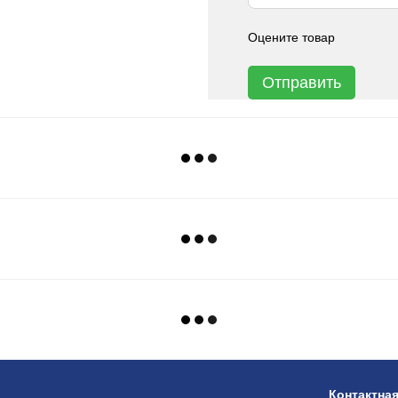
Оцените товар
Отправить
Контактна