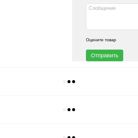
Оцените товар
Отправить