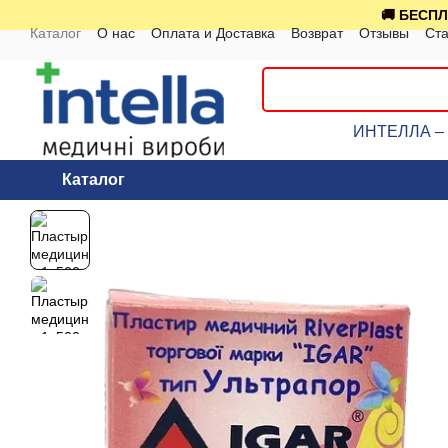
Перейти к основному контенту
🚚 БЕСПЛ
Каталог
О нас
Оплата и Доставка
Возврат
Отзывы
Ста
ИНТЕЛЛА – к
Каталог