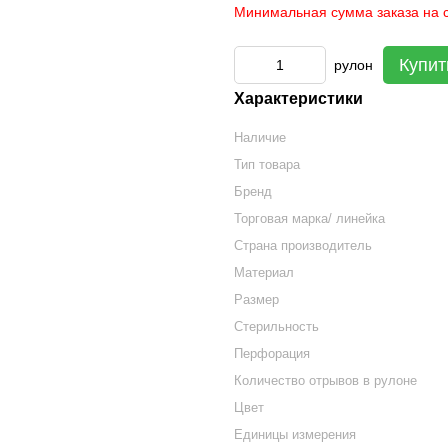
Минимальная сумма заказа на с
Купит
рулон
Характеристики
Наличие
Тип товара
Бренд
Торговая марка/ линейка
Страна производитель
Материал
Размер
Стерильность
Перфорация
Количество отрывов в рулоне
Цвет
Единицы измерения