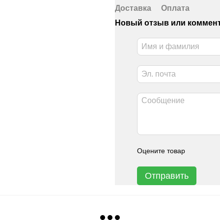
Доставка
Оплата
Новый отзыв или коммен
Оцените товар
Отправить