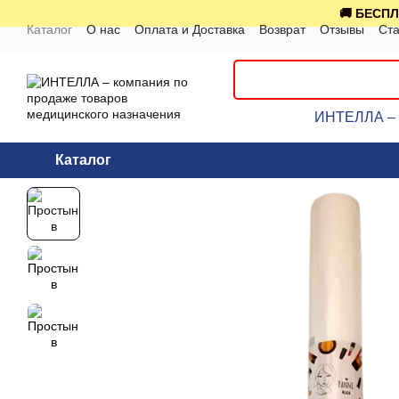
Перейти к основному контенту
🚚 БЕСПЛ
Каталог
О нас
Оплата и Доставка
Возврат
Отзывы
Ста
ИНТЕЛЛА – к
Каталог