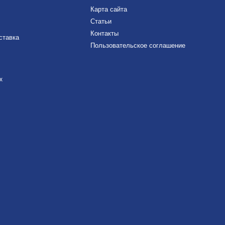
Карта сайта
Статьи
Контакты
ставка
Пользовательское соглашение
х