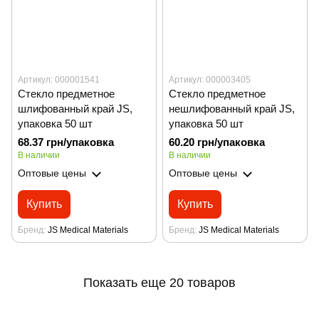
Артикул: 000001541
Артикул: 000003405
Стекло предметное
Стекло предметное
шлифованный край JS,
нешлифованный край JS,
упаковка 50 шт
упаковка 50 шт
68.37 грн/упаковка
60.20 грн/упаковка
В наличии
В наличии
Оптовые цены
Оптовые цены
Купить
Купить
Бренд
JS Medical Materials
Бренд
JS Medical Materials
Показать еще 20 товаров