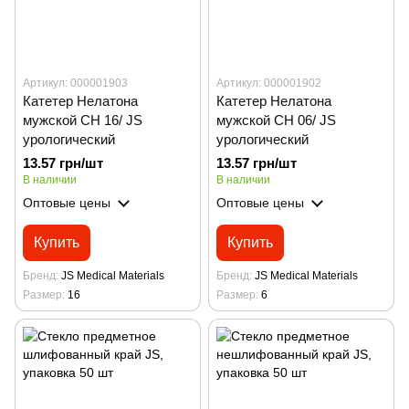
Артикул: 000001903
Артикул: 000001902
Катетер Нелатона
Катетер Нелатона
мужской CH 16/ JS
мужской CH 06/ JS
урологический
урологический
13.57 грн/шт
13.57 грн/шт
В наличии
В наличии
Оптовые цены
Оптовые цены
Купить
Купить
Бренд
JS Medical Materials
Бренд
JS Medical Materials
Размер
16
Размер
6