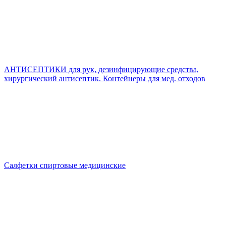
АНТИСЕПТИКИ для рук, дезинфицирующие средства,
хирургический антисептик. Контейнеры для мед. отходов
Салфетки спиртовые медицинские