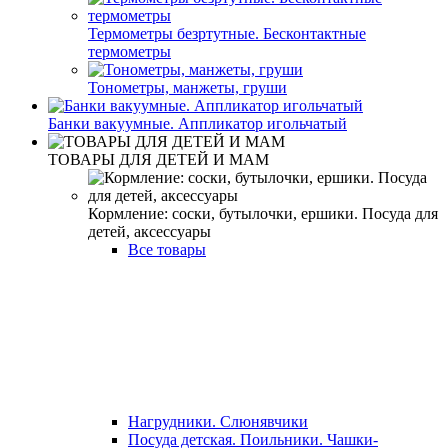
Термометры безртутные. Бесконтактные
термометры
Тонометры, манжеты, груши
Банки вакуумные. Аппликатор игольчатый
ТОВАРЫ ДЛЯ ДЕТЕЙ И МАМ
Кормление: соски, бутылочки, ершики. Посуда для
детей, аксессуары
Все товары
Нагрудники. Слюнявчики
Посуда детская. Поильники. Чашки-