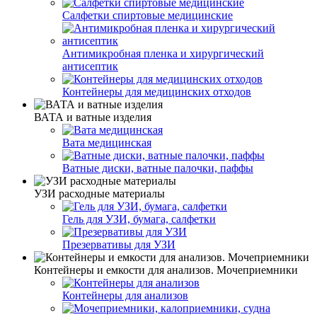
Салфетки спиртовые медицинские
Антимикробная пленка и хирургический
антисептик
Контейнеры для медицинских отходов
ВАТА и ватные изделия
Вата медицинская
Ватные диски, ватные палочки, паффы
УЗИ расходные материалы
Гель для УЗИ, бумага, салфетки
Презервативы для УЗИ
Контейнеры и емкости для анализов. Мочеприемники
Контейнеры для анализов