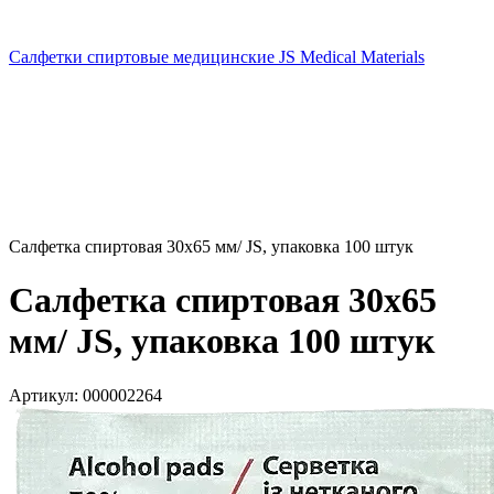
Салфетки спиртовые медицинские JS Medical Materials
Салфетка спиртовая 30х65 мм/ JS, упаковка 100 штук
Салфетка спиртовая 30х65
мм/ JS, упаковка 100 штук
Артикул:
000002264