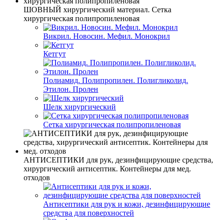
ШОВНЫЙ хирургический материал. Сетка
хирургическая полипропиленовая
Викрил. Новосин. Мефил. Монокрил
Кетгут
Полиамид. Полипропилен. Полигликолид.
Этилон. Пролен
Шелк хирургический
Сетка хирургическая полипропиленовая
АНТИСЕПТИКИ для рук, дезинфицирующие средства,
хирургический антисептик. Контейнеры для мед.
отходов
Антисептики для рук и кожи, дезинфицирующие
средства для поверхностей