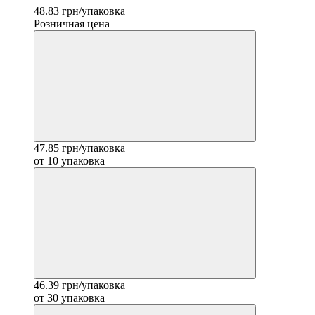
48.83 грн/упаковка
Розничная цена
47.85 грн/упаковка
от 10 упаковка
46.39 грн/упаковка
от 30 упаковка