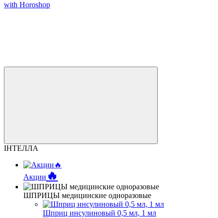
with Horoshop
ІНТЕЛЛА
🔥
Акции
ШПРИЦЫ медицинские одноразовые
Шприц инсулиновый 0,5 мл, 1 мл