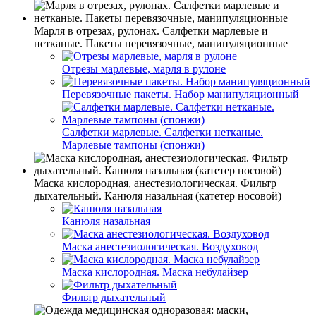
Марля в отрезах, рулонах. Салфетки марлевые и
нетканые. Пакеты перевязочные, манипуляционные
Отрезы марлевые, марля в рулоне
Перевязочные пакеты. Набор манипуляционный
Салфетки марлевые. Салфетки нетканые.
Марлевые тампоны (спонжи)
Маска кислородная, анестезиологическая. Фильтр
дыхательный. Канюля назальная (катетер носовой)
Канюля назальная
Маска анестезиологическая. Воздуховод
Маска кислородная. Маска небулайзер
Фильтр дыхательный