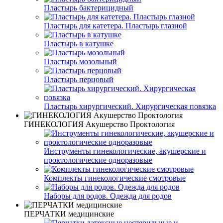
Пластырь бактерицидный
Пластырь для катетера. Пластырь глазной
Пластырь в катушке
Пластырь мозольный
Пластырь перцовый
Пластырь хирургический. Хирургическая повязка
ГИНЕКОЛОГИЯ Акушерство Проктология
Инструменты гинекологические, акушерские и
проктологические одноразовые
Комплекты гинекологические смотровые
Наборы для родов. Одежда для родов
ПЕРЧАТКИ медицинские