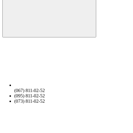
(067) 811-02-52
(095) 811-02-52
(073) 811-02-52