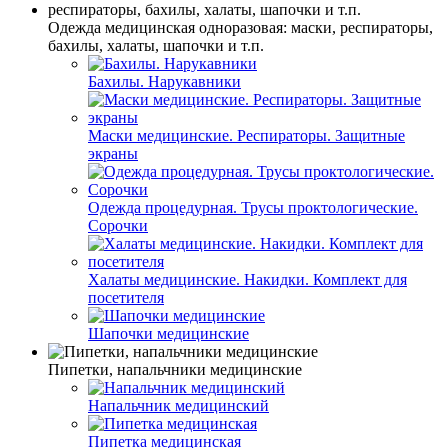
Одежда медицинская одноразовая: маски, респираторы,
бахилы, халаты, шапочки и т.п.
Бахилы. Нарукавники
Маски медицинские. Респираторы. Защитные
экраны
Одежда процедурная. Трусы проктологические.
Сорочки
Халаты медицинские. Накидки. Комплект для
посетителя
Шапочки медицинские
Пипетки, напальчники медицинские
Напальчник медицинский
Пипетка медицинская