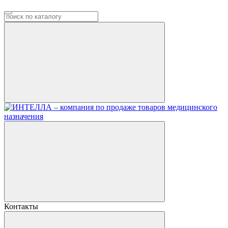
Контакты