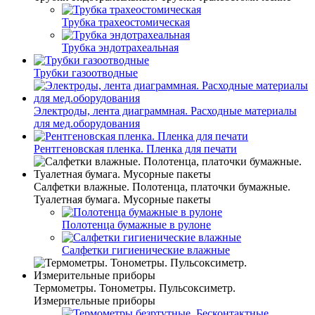
Трубка трахеостомическая
Трубка эндотрахеальная
Трубки газоотводные
Электроды, лента диаграммная. Расходные материалы
для мед.оборудования
Рентгеновская пленка. Пленка для печати
Салфетки влажные. Полотенца, платочки бумажные.
Туалетная бумага. Мусорные пакеты
Полотенца бумажные в рулоне
Салфетки гигиенические влажные
Термометры. Тонометры. Пульсоксиметр.
Измерительные приборы