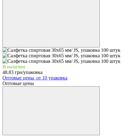
В наличии
48.83 грн/упаковка
Оптовые цены
от 10 упаковка
Оптовые цены