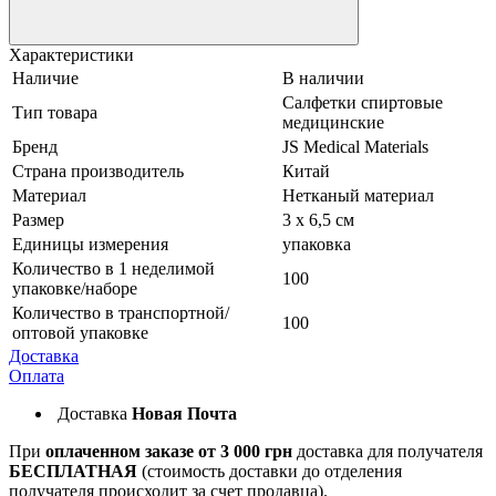
Характеристики
Наличие
В наличии
Салфетки спиртовые
Тип товара
медицинские
Бренд
JS Medical Materials
Страна производитель
Китай
Материал
Нетканый материал
Размер
3 х 6,5 см
Единицы измерения
упаковка
Количество в 1 неделимой
100
упаковке/наборе
Количество в транспортной/
100
оптовой упаковке
Доставка
Оплата
Доставка
Новая Почта
При
оплаченном заказе от 3 000 грн
доставка для получателя
БЕСПЛАТНАЯ
(стоимость доставки до отделения
получателя происходит за счет продавца).