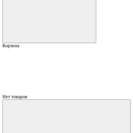
Корзина
Нет товаров