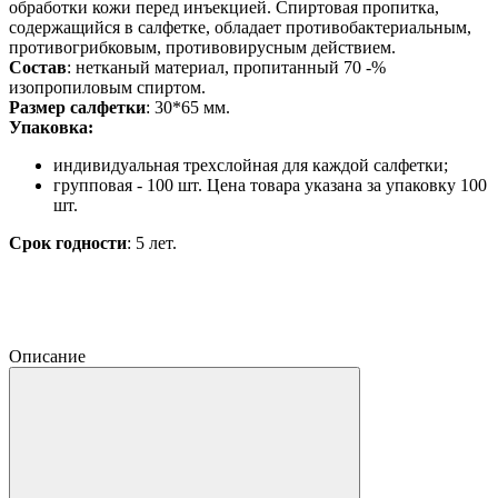
обработки кожи перед инъекцией. Спиртовая пропитка,
содержащийся в салфетке, обладает противобактериальным,
противогрибковым, противовирусным действием.
Состав
: нетканый материал, пропитанный 70 -%
изопропиловым спиртом.
Размер салфетки
: 30*65 мм.
Упаковка:
индивидуальная трехслойная для каждой салфетки;
групповая - 100 шт. Цена товара указана за упаковку 100
шт.
Срок годности
: 5 лет.
Описание