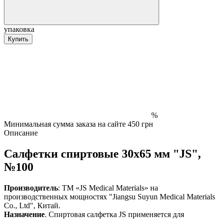
упаковка
Купить
%
Минимальная сумма заказа на сайте 450 грн
Описание
Салфетки спиртовые 30х65 мм "JS",
№100
Производитель
: ТМ «JS Medical Matеrials» на
производственных мощностях "Jiangsu Suyun Medical Materials
Co., Ltd", Китай.
Назначение
. Спиртовая салфетка JS применяется для