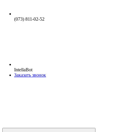
(073) 811-02-52
IntellaBot
Заказать звонок