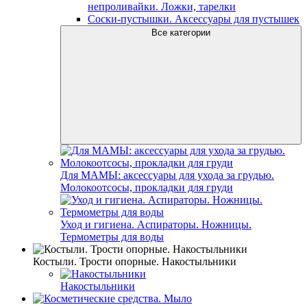
непроливайки. Ложки, тарелки
Соски-пустышки. Аксессуары для пустышек
Все категории
Для МАМЫ: аксессуары для ухода за грудью.
Молокоотсосы, прокладки для груди
Уход и гигиена. Аспираторы. Ножницы.
Термометры для воды
Костыли. Трости опорные. Накостыльники
Накостыльники