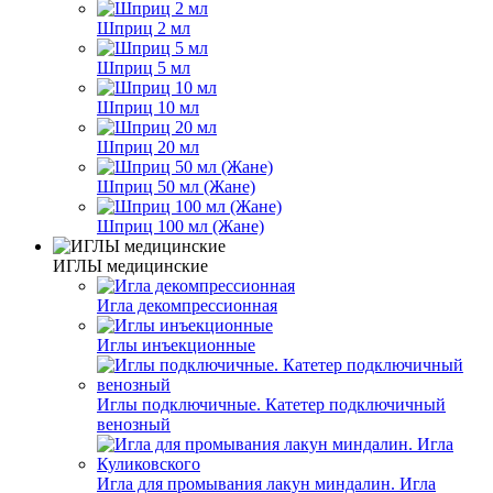
Шприц 2 мл
Шприц 5 мл
Шприц 10 мл
Шприц 20 мл
Шприц 50 мл (Жане)
Шприц 100 мл (Жане)
ИГЛЫ медицинские
Игла декомпрессионная
Иглы инъекционные
Иглы подключичные. Катетер подключичный
венозный
Игла для промывания лакун миндалин. Игла