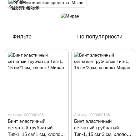
Косметические средства. Мыло
Фильтр
По популярности
Артикул: 000000105
Артикул: 000000106
Бинт эластичный
Бинт эластичный
сетчатый трубчатый
сетчатый трубчатый
Тип-1, 15 см*1 см, хлопок /
Тип-1, 15 см*3 см, хлопок /