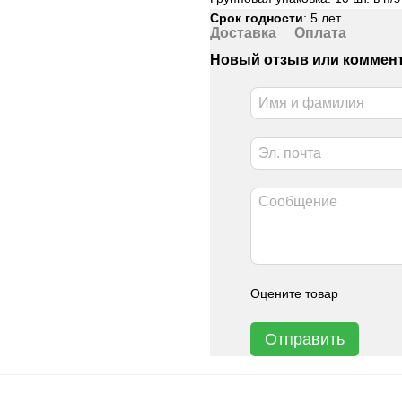
Срок годности
: 5 лет.
Доставка
Оплата
Новый отзыв или коммен
Оцените товар
Отправить