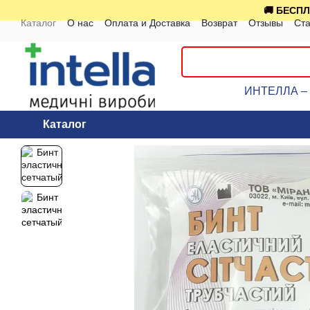
Перейти к основному контенту
🚚 БЕСПЛ
Каталог
О нас
Оплата и Доставка
Возврат
Отзывы
Ста
ИНТЕЛЛА – к
Каталог