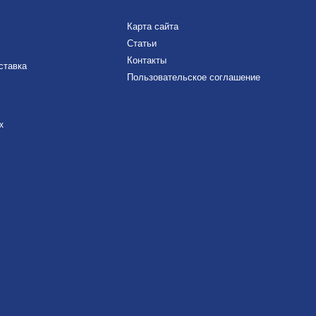
Карта сайта
Статьи
Контакты
ставка
Пользовательское соглашение
х