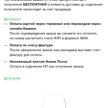
получателя
БЕСПЛАТНАЯ
(стоимость доставки до отделения
получателя происходит за счет продавца).
Детальнее
Оплата картой через терминал или переводом через
онлайн-банкинг
После подтверждения заказа вы сможете его оплатить
на номер расчетного счета ФЛП в формате IBAN.
Оплата по счету-фактуре
После оформления заказа наш менеджер выставит счет-
фактуру для оплаты.
Наложенный платеж Новая Почта
Оплата в отделении НП при получении заказа.
Детальнее