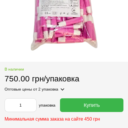
В наличии
750.00 грн/упаковка
Оптовые цены
от 2 упаковка
Купить
упаковка
Минимальная сумма заказа на сайте 450 грн