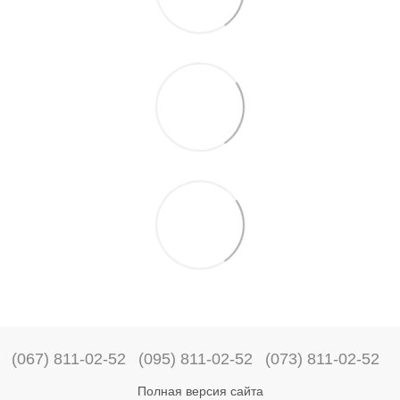
(067) 811-02-52
(095) 811-02-52
(073) 811-02-52
Полная версия сайта