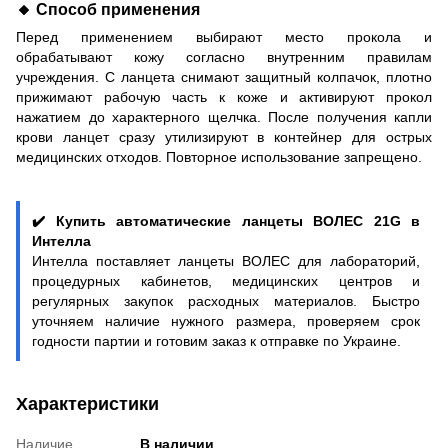
🔸
Способ применения
Перед применением выбирают место прокола и
обрабатывают кожу согласно внутренним правилам
учреждения. С ланцета снимают защитный колпачок, плотно
прижимают рабочую часть к коже и активируют прокол
нажатием до характерного щелчка. После получения капли
крови ланцет сразу утилизируют в контейнер для острых
медицинских отходов. Повторное использование запрещено.
✔️ Купить автоматические ланцеты ВОЛЕС 21G в
Интелла
Интелла поставляет ланцеты ВОЛЕС для лабораторий,
процедурных кабинетов, медицинских центров и
регулярных закупок расходных материалов. Быстро
уточняем наличие нужного размера, проверяем срок
годности партии и готовим заказ к отправке по Украине.
Характеристики
Наличие
В наличии