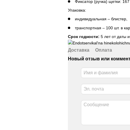
Фиксатор (ручка) щетки: 167
Упаковка:
индивидуальная – блистер,
транспортная – 100 шт. в ка
Срок годности:
5 лет от даты и
Доставка
Оплата
Новый отзыв или коммен