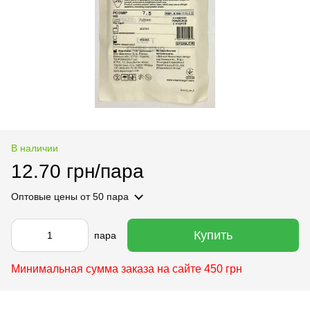
В наличии
12.70 грн/пара
Оптовые цены
от 50 пара
Купить
пара
Минимальная сумма заказа на сайте 450 грн