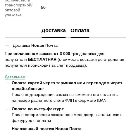
транспортной/
50
оптовой
упаковке
Доставка
Оплата
Доставка
Новая Почта
При
оплаченном заказе от 3 000 грн
доставка для
получателя
БЕСПЛАТНАЯ
(стоимость доставки до отделения
получателя происходит за счет продавца).
Детальнее
Оплата картой через терминал или переводом через
онлайн-банкинг
После подтверждения заказа вы сможете его оплатить
на номер расчетного счета ФЛП в формате IBAN.
Оплата по счету-фактуре
После оформления заказа наш менеджер выставит счет-
фактуру для оплаты.
Наложенный платеж Новая Почта