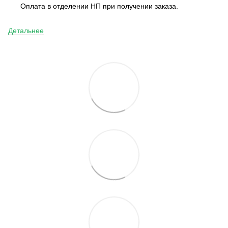
Оплата в отделении НП при получении заказа.
Детальнее