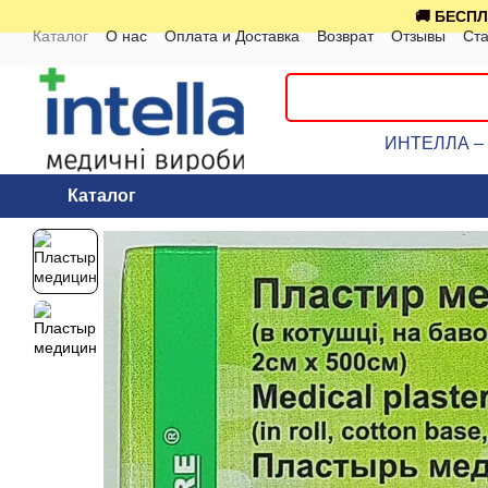
Перейти к основному контенту
🚚 БЕСПЛ
Каталог
О нас
Оплата и Доставка
Возврат
Отзывы
Ста
ИНТЕЛЛА – к
Каталог