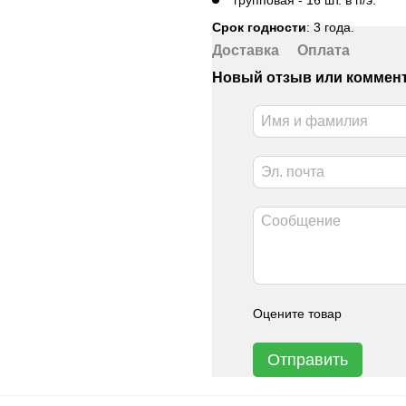
Срок годности
: 3 года.
Доставка
Оплата
Новый отзыв или коммен
Оцените товар
Отправить