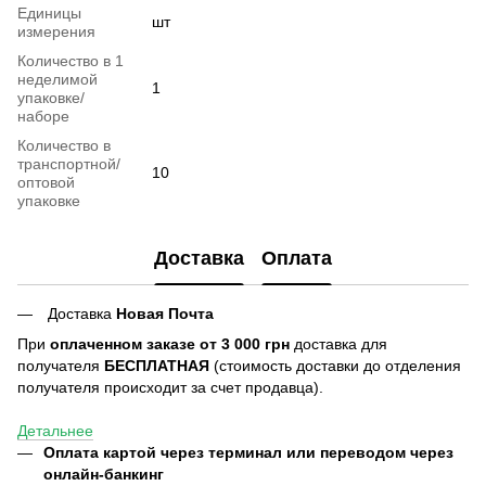
Единицы
шт
измерения
Количество в 1
неделимой
1
упаковке/
наборе
Количество в
транспортной/
10
оптовой
упаковке
Доставка
Оплата
Доставка
Новая Почта
При
оплаченном заказе от 3 000 грн
доставка для
получателя
БЕСПЛАТНАЯ
(стоимость доставки до отделения
получателя происходит за счет продавца).
Детальнее
Оплата картой через терминал или переводом через
онлайн-банкинг