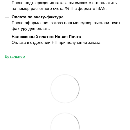
После подтверждения заказа вы сможете его оплатить
на номер расчетного счета ФЛП в формате IBAN.
Оплата по счету-фактуре
После оформления заказа наш менеджер выставит счет-
фактуру для оплаты.
Наложенный платеж Новая Почта
Оплата в отделении НП при получении заказа.
Детальнее