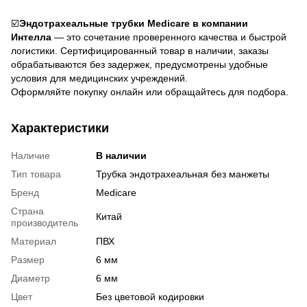
☑️
Эндотрахеальные трубки Medicare в компании
Интелла
— это сочетание проверенного качества и быстрой
логистики. Сертифицированный товар в наличии, заказы
обрабатываются без задержек, предусмотрены удобные
условия для медицинских учреждений.
Оформляйте покупку онлайн или обращайтесь для подбора.
Характеристики
Наличие
В наличии
Тип товара
Трубка эндотрахеальная без манжеты
Бренд
Medicare
Страна
Китай
производитель
Материал
ПВХ
Размер
6 мм
Диаметр
6 мм
Цвет
Без цветовой кодировки