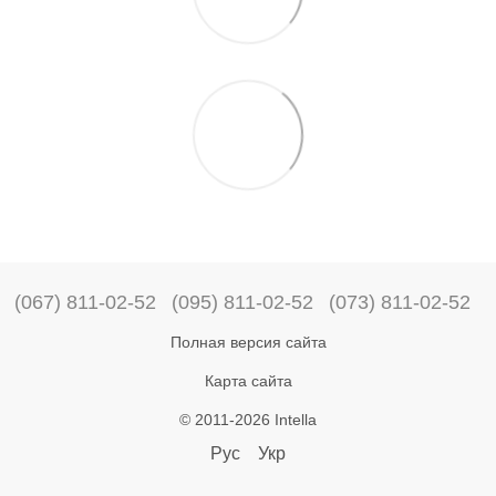
(067) 811-02-52
(095) 811-02-52
(073) 811-02-52
Полная версия сайта
Карта сайта
© 2011-2026 Intella
Рус
Укр