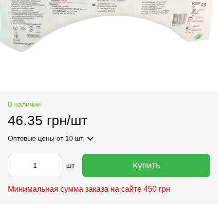
В наличии
46.35 грн/шт
Оптовые цены
от 10 шт
Купить
шт
Минимальная сумма заказа на сайте 450 грн