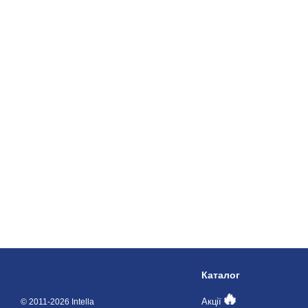
Каталог
🔥
Акції
© 2011-2026 Intella