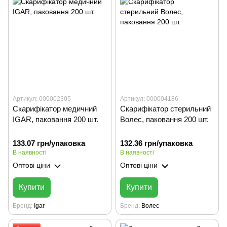
Артикул: 000002305
Артикул: 000004186
Скарифікатор медичний
Скарифікатор стерильний
IGAR, паковання 200 шт.
Волес, паковання 200 шт.
133.07 грн/упаковка
132.36 грн/упаковка
В наявності
В наявності
Оптові ціни
Оптові ціни
Купити
Купити
Бренд
Igar
Бренд
Волес