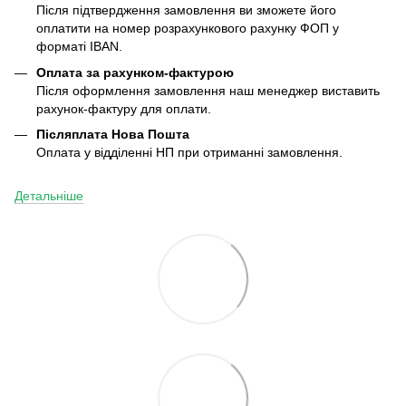
Після підтвердження замовлення ви зможете його
оплатити на номер розрахункового рахунку ФОП у
форматі IBAN.
Оплата за рахунком-фактурою
Після оформлення замовлення наш менеджер виставить
рахунок-фактуру для оплати.
Післяплата
Нова Пошта
Оплата у відділенні НП при отриманні замовлення.
Детальніше