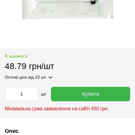
В наявності
48.79 грн/шт
Оптові ціни
від 10 шт
Купити
шт
Мінімальна сума замовлення на сайті 450 грн
Опис