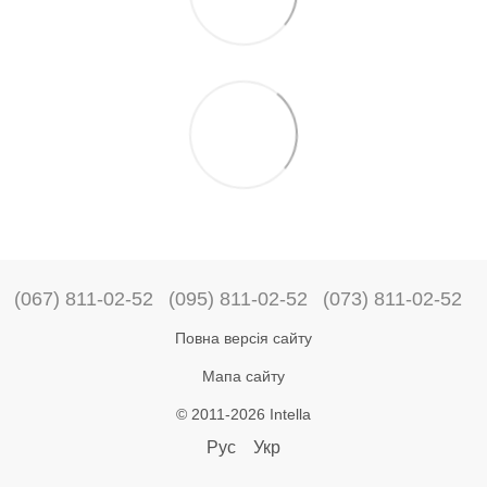
(067) 811-02-52
(095) 811-02-52
(073) 811-02-52
Повна версія сайту
Мапа сайту
© 2011-2026 Intella
Рус
Укр