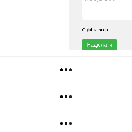
Оцініть товар
Надіслати