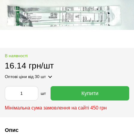
В наявності
16.14 грн/шт
Оптові ціни
від 30 шт
Купити
шт
Мінімальна сума замовлення на сайті 450 грн
Опис