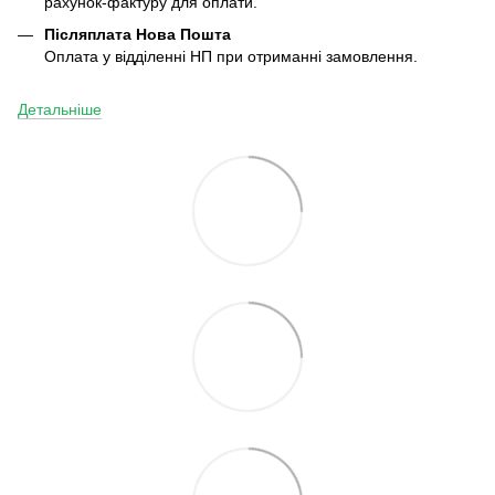
рахунок-фактуру для оплати.
Післяплата
Нова Пошта
Оплата у відділенні НП при отриманні замовлення.
Детальніше