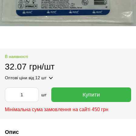
В наявності
32.07 грн/шт
Оптові ціни
від 12 шт
Купити
шт
Мінімальна сума замовлення на сайті 450 грн
Опис