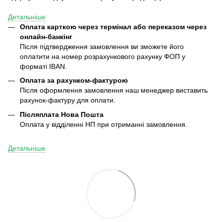
Детальніше
Оплата карткою через термінал або переказом через
онлайн-банкінг
Після підтвердження замовлення ви зможете його
оплатити на номер розрахункового рахунку ФОП у
форматі IBAN.
Оплата за рахунком-фактурою
Після оформлення замовлення наш менеджер виставить
рахунок-фактуру для оплати.
Післяплата
Нова Пошта
Оплата у відділенні НП при отриманні замовлення.
Детальніше