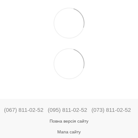
(067) 811-02-52
(095) 811-02-52
(073) 811-02-52
Повна версія сайту
Мапа сайту