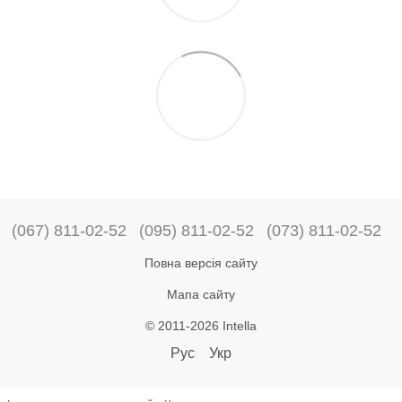
(067) 811-02-52
(095) 811-02-52
(073) 811-02-52
Повна версія сайту
Мапа сайту
© 2011-2026 Intella
Рус
Укр