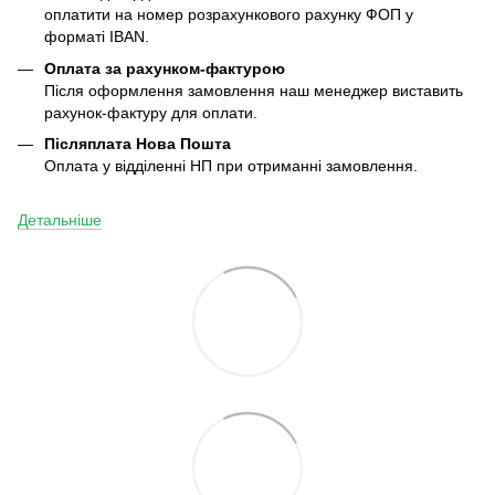
оплатити на номер розрахункового рахунку ФОП у
форматі IBAN.
Оплата за рахунком-фактурою
Після оформлення замовлення наш менеджер виставить
рахунок-фактуру для оплати.
Післяплата
Нова Пошта
Оплата у відділенні НП при отриманні замовлення.
Детальніше