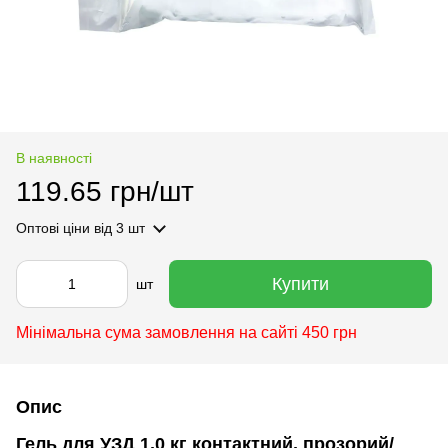
В наявності
119.65 грн/шт
Оптові ціни
від 3 шт
Купити
шт
Мінімальна сума замовлення на сайті 450 грн
Опис
Гель для УЗД 1,0 кг контактний, прозорий/