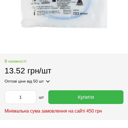
В наявності
13.52 грн/шт
Оптові ціни
від 50 шт
Купити
шт
Мінімальна сума замовлення на сайті 450 грн