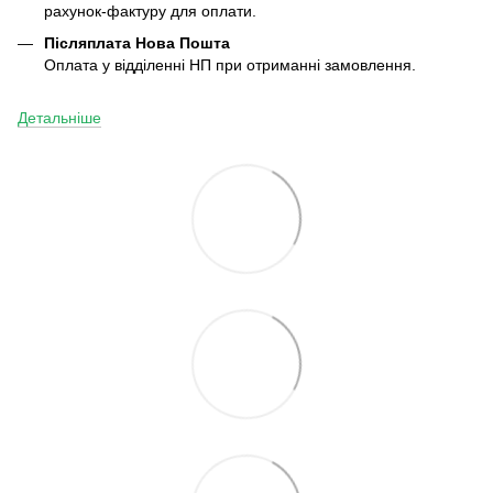
рахунок-фактуру для оплати.
Післяплата
Нова Пошта
Оплата у відділенні НП при отриманні замовлення.
Детальніше