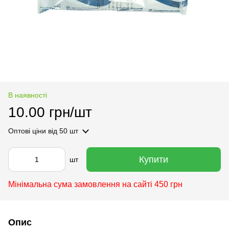
В наявності
10.00 грн/шт
Оптові ціни
від 50 шт
Купити
шт
Мінімальна сума замовлення на сайті 450 грн
Опис