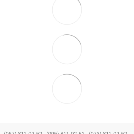
(067) 811-02-52
(095) 811-02-52
(073) 811-02-52