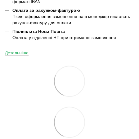
форматі IBAN.
Оплата за рахунком-фактурою
Після оформлення замовлення наш менеджер виставить
рахунок-фактуру для оплати.
Післяплата
Нова Пошта
Оплата у відділенні НП при отриманні замовлення.
Детальніше