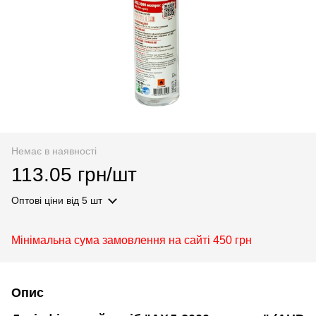
Немає в наявності
113.05 грн/шт
Оптові ціни
від 5 шт
Мінімальна сума замовлення на сайті 450 грн
Опис