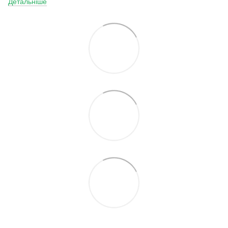
Детальніше