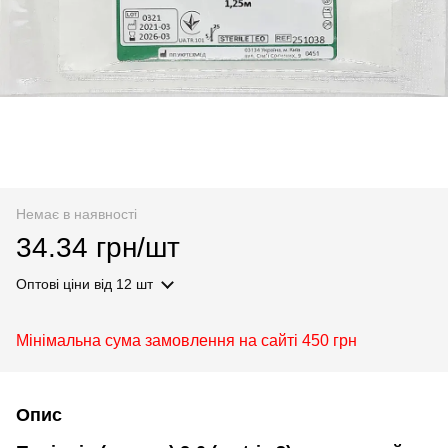
Немає в наявності
34.34 грн/шт
Оптові ціни
від 12 шт
Мінімальна сума замовлення на сайті 450 грн
Опис