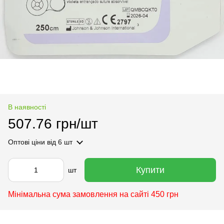
В наявності
507.76 грн/шт
Оптові ціни
від 6 шт
Купити
шт
Мінімальна сума замовлення на сайті 450 грн