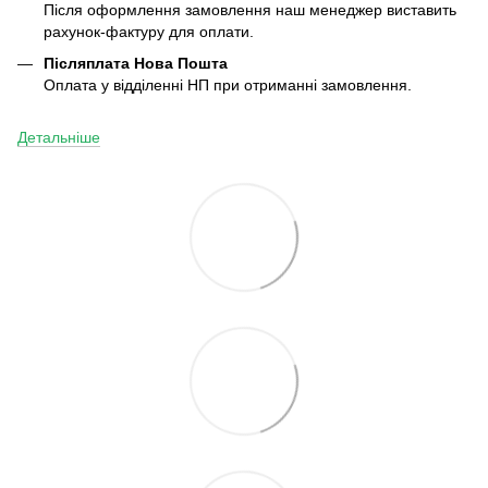
Після оформлення замовлення наш менеджер виставить
рахунок-фактуру для оплати.
Післяплата
Нова Пошта
Оплата у відділенні НП при отриманні замовлення.
Детальніше