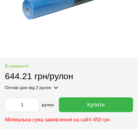
В наявності
644.21 грн/рулон
Оптові ціни
від 2 рулон
Купити
рулон
Мінімальна сума замовлення на сайті 450 грн