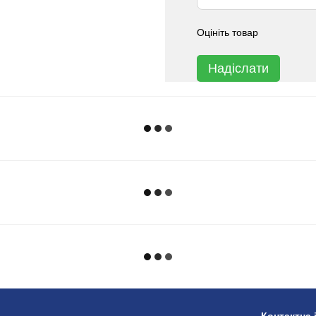
Оцініть товар
Надіслати
Контактна