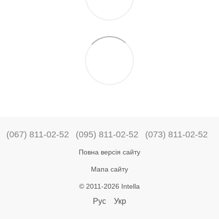
(067) 811-02-52
(095) 811-02-52
(073) 811-02-52
Повна версія сайту
Мапа сайту
© 2011-2026 Intella
Рус
Укр