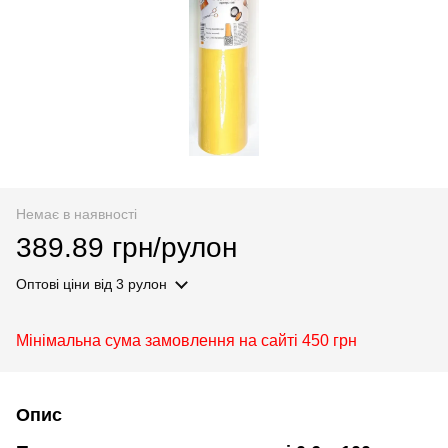
Немає в наявності
389.89 грн/рулон
Оптові ціни
від 3 рулон
Мінімальна сума замовлення на сайті 450 грн
Опис