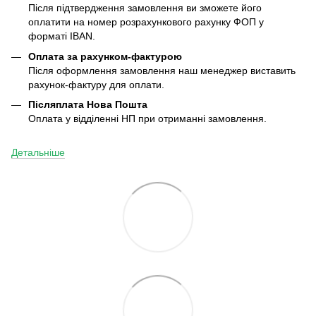
Після підтвердження замовлення ви зможете його
оплатити на номер розрахункового рахунку ФОП у
форматі IBAN.
Оплата за рахунком-фактурою
Після оформлення замовлення наш менеджер виставить
рахунок-фактуру для оплати.
Післяплата
Нова Пошта
Оплата у відділенні НП при отриманні замовлення.
Детальніше