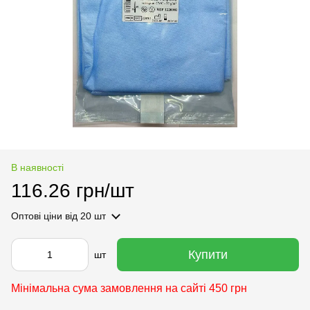
В наявності
116.26 грн/шт
Оптові ціни
від 20 шт
Купити
шт
Мінімальна сума замовлення на сайті 450 грн