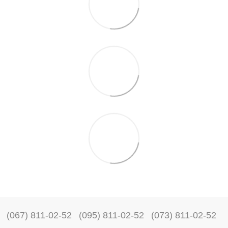
(067) 811-02-52
(095) 811-02-52
(073) 811-02-52