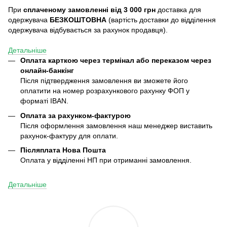
При
сплаченому замовленні від 3 000 грн
доставка для
одержувача
БЕЗКОШТОВНА
(вартість доставки до відділення
одержувача відбувається за рахунок продавця).
Детальніше
Оплата карткою через термінал або переказом через
онлайн-банкінг
Після підтвердження замовлення ви зможете його
оплатити на номер розрахункового рахунку ФОП у
форматі IBAN.
Оплата за рахунком-фактурою
Після оформлення замовлення наш менеджер виставить
рахунок-фактуру для оплати.
Післяплата
Нова Пошта
Оплата у відділенні НП при отриманні замовлення.
Детальніше