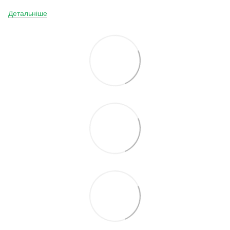
Детальніше