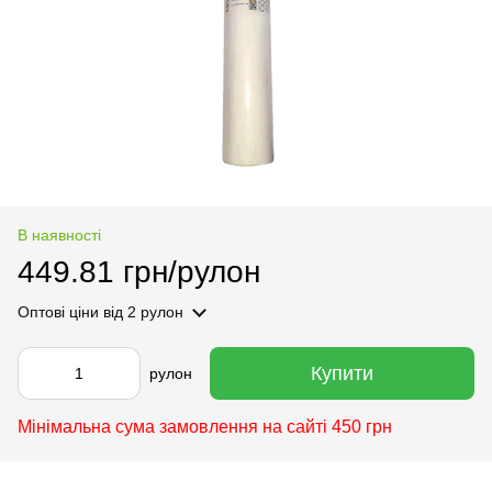
В наявності
449.81 грн/рулон
Оптові ціни
від 2 рулон
Купити
рулон
Мінімальна сума замовлення на сайті 450 грн