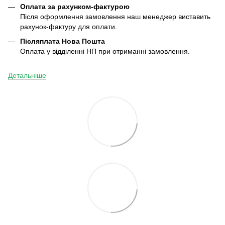
Оплата за рахунком-фактурою
Після оформлення замовлення наш менеджер виставить
рахунок-фактуру для оплати.
Післяплата
Нова Пошта
Оплата у відділенні НП при отриманні замовлення.
Детальніше