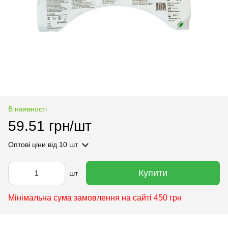
В наявності
59.51 грн/шт
Оптові ціни
від 10 шт
Купити
шт
Мінімальна сума замовлення на сайті 450 грн