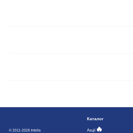
Каталог
🔥
Акції
© 2011-2026 Intella