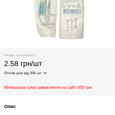
Немає в наявності
2.58 грн/шт
Оптові ціни
від 300 шт
Мінімальна сума замовлення на сайті 450 грн
Опис