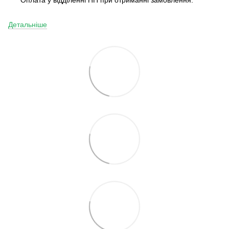
Детальніше